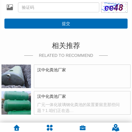
提交
相关推荐
RELATED TO RECOMMEND
汉中化粪池厂家
汉中化粪池厂家
广元一体化玻璃钢化粪池的装置要留意那些问
题？1.咱们正在选…