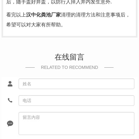
后，随手盖好井盖，以防行人掉入井内发生意外.
看完以上
汉中化粪池厂家
清理的清理方法和注意事项后，
希望可以对大家有所帮助。
在线留言
RELATED TO RECOMMEND