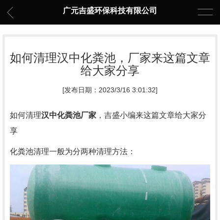
广元吉盛环保科技有限公司
如何清理汉中化粪池，厂家来这篇文章
给大家分享
[发布日期：2023/3/16 3:01:32]
如何清理
汉中化粪池厂家
，吉盛小编来这篇文章给大家分
享
化粪池清理一般为分两种清理方法：