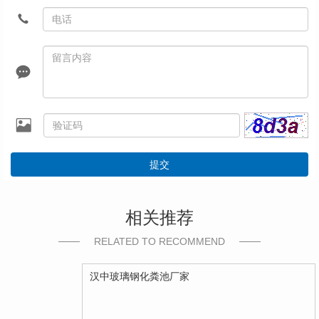
提交
相关推荐
RELATED TO RECOMMEND
汉中玻璃钢化粪池厂家