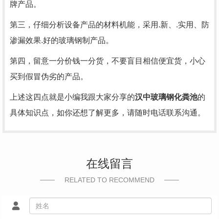
牌产品。
第三，仔细分析设备产品的材料机能，采用.新、.实用、防
渗漏效果.好的玻璃钢制产品。
第四，留意一分价钱一分货，不要盲目相信便宜货，小心
买到假冒伪劣的产品。
上述这四点就是小编我跟大家分享的
汉中玻璃钢化粪池
的
具体知识点，如你还想了解更多，请随时电话联系沟通。
在线留言
RELATED TO RECOMMEND