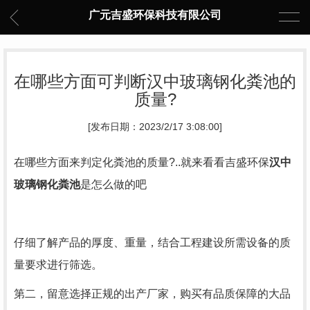
广元吉盛环保科技有限公司
在哪些方面可判断汉中玻璃钢化粪池的
质量?
[发布日期：2023/2/17 3:08:00]
在哪些方面来判定化粪池的质量?..就来看看吉盛环保
汉中
玻璃钢化粪池
是怎么做的吧
仔细了解产品的厚度、重量，结合工程建设所需设备的质
量要求进行筛选。
第二，留意选择正规的出产厂家，购买有品质保障的大品