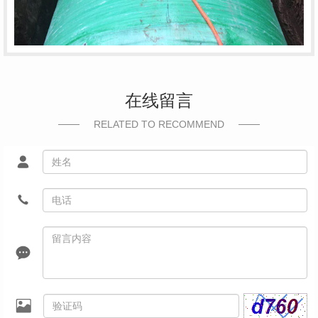
在线留言
RELATED TO RECOMMEND