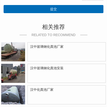
提交
相关推荐
RELATED TO RECOMMEND
汉中玻璃钢化粪池厂家
汉中玻璃钢化粪池安装
汉中化粪池厂家