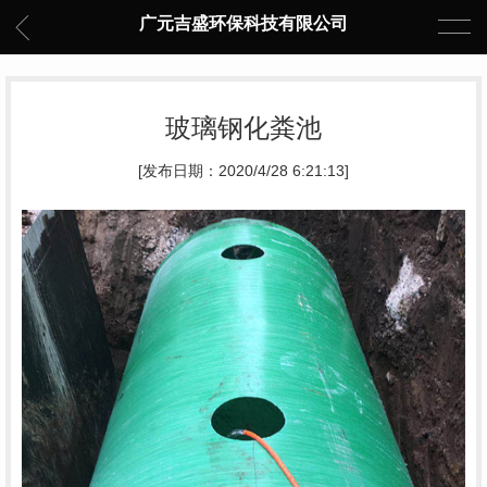
广元吉盛环保科技有限公司
玻璃钢化粪池
[发布日期：2020/4/28 6:21:13]